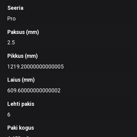
Seeria
Pro
Paksus (mm)
2.5
Pikkus (mm)
1219.20000000000005
Laius (mm)
609.60000000000002
Lehti pakis
6
Paki kogus