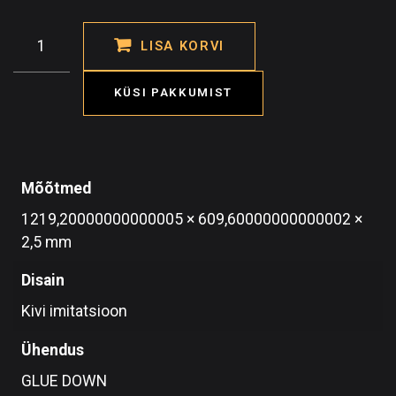
LISA KORVI
KÜSI PAKKUMIST
Mõõtmed
1219,20000000000005 × 609,60000000000002 ×
2,5 mm
Disain
Kivi imitatsioon
Ühendus
GLUE DOWN