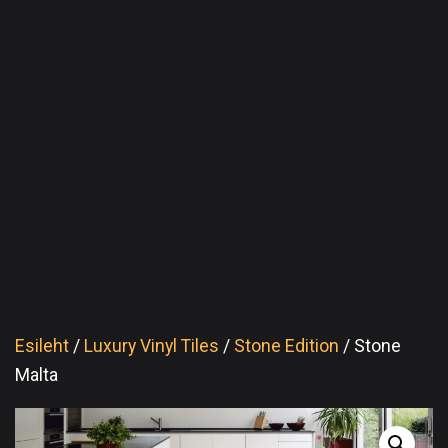
Esileht
/
Luxury Vinyl Tiles
/
Stone Edition
/ Stone
Malta